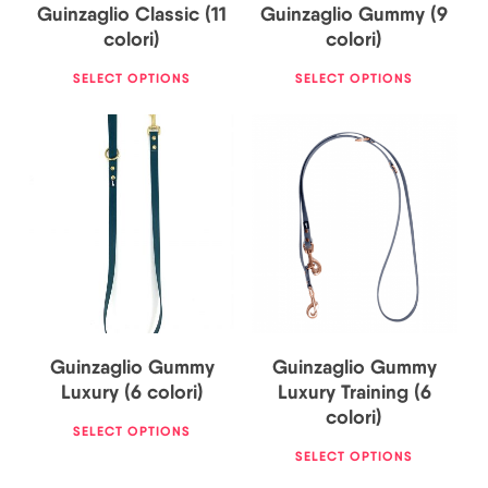
Guinzaglio Classic (11
Guinzaglio Gummy (9
colori)
colori)
SELECT OPTIONS
SELECT OPTIONS
25,00
€
36,00
€
26,50
€
Guinzaglio Gummy
Guinzaglio Gummy
Luxury (6 colori)
Luxury Training (6
colori)
SELECT OPTIONS
SELECT OPTIONS