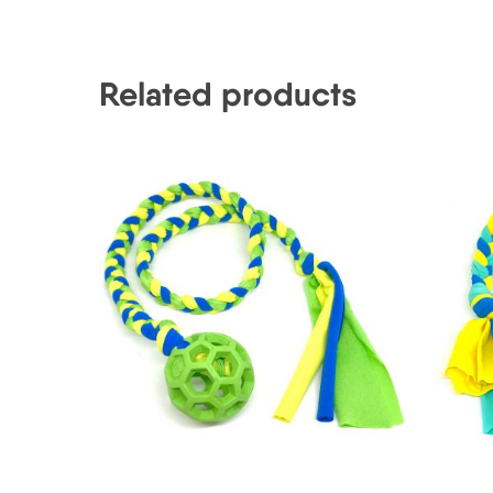
Related products
17,00
€