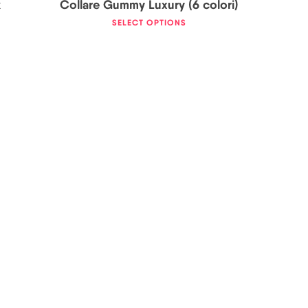
k
Collare Gummy Luxury (6 colori)
SELECT OPTIONS