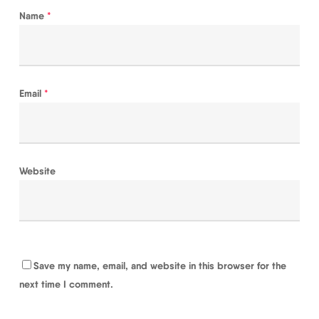
Name
*
Email
*
Website
Save my name, email, and website in this browser for the
next time I comment.