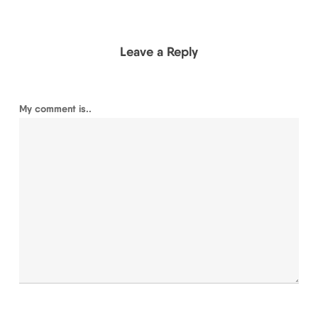
Leave a Reply
My comment is..